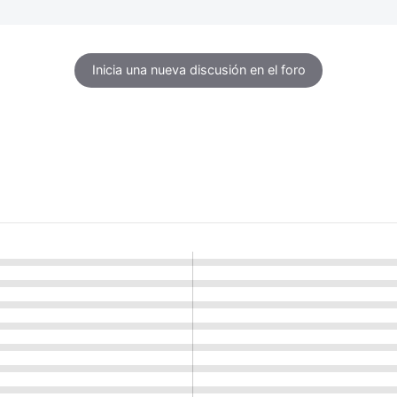
Inicia una nueva discusión en el foro