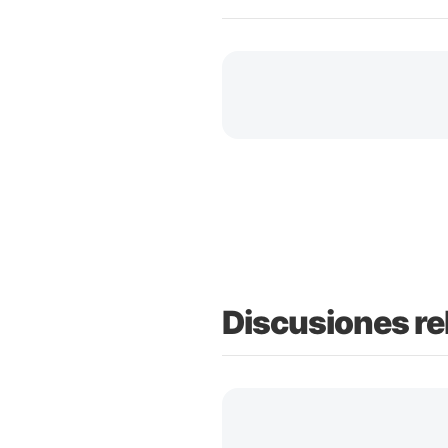
Discusiones re