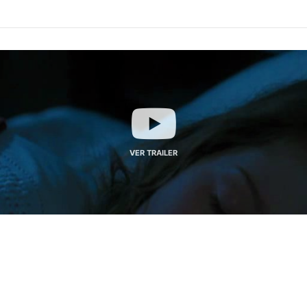
VER TRAILER