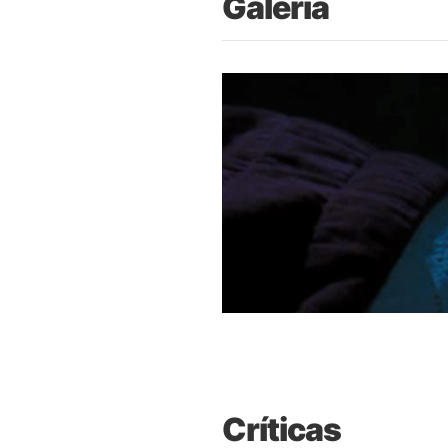
Galería
Críticas