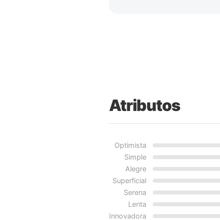
Atributos
Optimista
Simple
Alegre
Superficial
Serena
Lenta
Innovadora