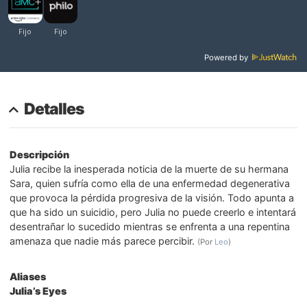
Powered by
Detalles
Descripción
Julia recibe la inesperada noticia de la muerte de su hermana
Sara, quien sufría como ella de una enfermedad degenerativa
que provoca la pérdida progresiva de la visión. Todo apunta a
que ha sido un suicidio, pero Julia no puede creerlo e intentará
desentrañar lo sucedido mientras se enfrenta a una repentina
amenaza que nadie más parece percibir.
(Por
Leo
)
Aliases
Julia’s Eyes