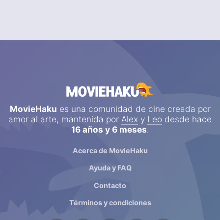
MovieHaku
es una comunidad de cine creada por
amor al arte, mantenida por
Alex
y
Leo
desde hace
16 años y 6 meses
.
Acerca de MovieHaku
Ayuda y FAQ
Contacto
Términos y condiciones