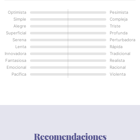
Optimista
Pesimista
Simple
Compleja
Alegre
Triste
Superficial
Profunda
Serena
Perturbadora
Lenta
Rápida
Innovadora
Tradicional
Fantasiosa
Realista
Emocional
Racional
Pacífica
Violenta
Recomendaciones