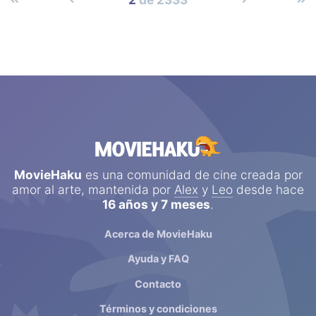
MovieHaku
es una comunidad de cine creada por
amor al arte, mantenida por
Alex
y
Leo
desde hace
16 años y 7 meses
.
Acerca de MovieHaku
Ayuda y FAQ
Contacto
Términos y condiciones