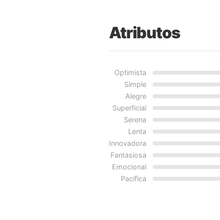
Atributos
Optimista
Simple
Alegre
Superficial
Serena
Lenta
Innovadora
Fantasiosa
Emocional
Pacífica