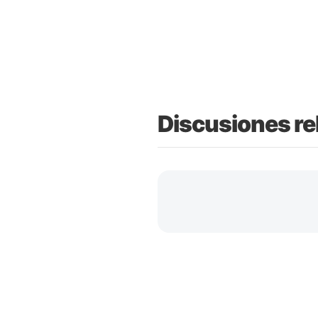
Discusiones re