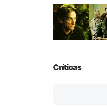
Críticas