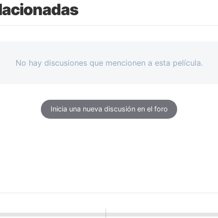
lacionadas
No hay discusiones que mencionen a esta película.
Inicia una nueva discusión en el foro