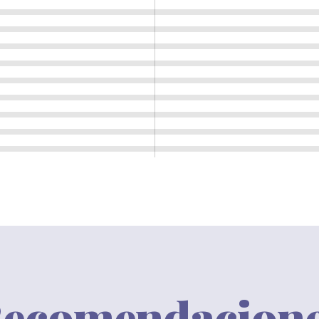
ecomendacion