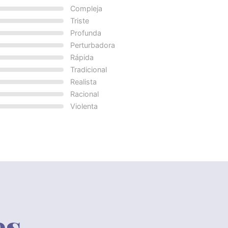
Compleja
Triste
Profunda
Perturbadora
Rápida
Tradicional
Realista
Racional
Violenta
es