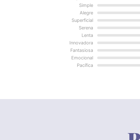
Simple
Alegre
Superficial
Serena
Lenta
Innovadora
Fantasiosa
Emocional
Pacífica
R