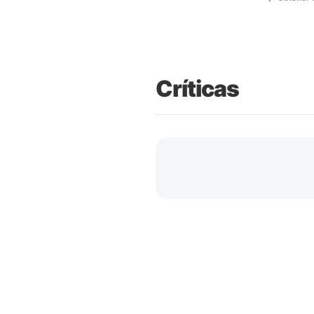
Críticas