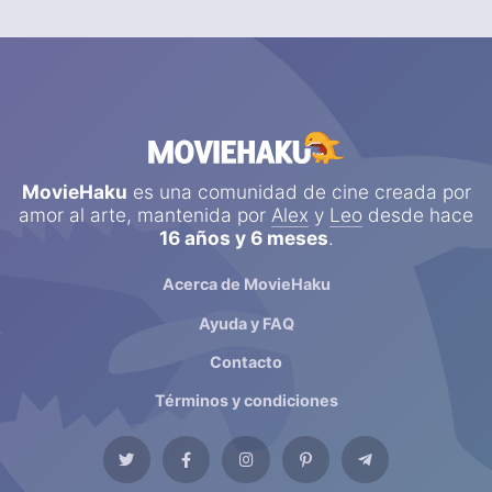
MovieHaku
es una comunidad de cine creada por
amor al arte, mantenida por
Alex
y
Leo
desde hace
16 años y 6 meses
.
Acerca de MovieHaku
Ayuda y FAQ
Contacto
Términos y condiciones