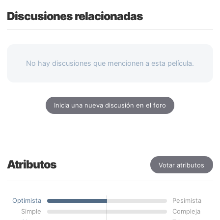
Discusiones relacionadas
No hay discusiones que mencionen a esta película.
Inicia una nueva discusión en el foro
Atributos
Votar atributos
Optimista
Pesimista
Simple
Compleja