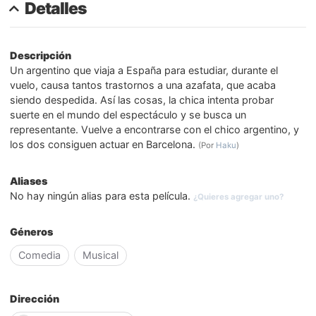
Detalles
Descripción
Un argentino que viaja a España para estudiar, durante el
vuelo, causa tantos trastornos a una azafata, que acaba
siendo despedida. Así las cosas, la chica intenta probar
suerte en el mundo del espectáculo y se busca un
representante. Vuelve a encontrarse con el chico argentino, y
los dos consiguen actuar en Barcelona.
(Por
Haku
)
Aliases
No hay ningún alias para esta película.
¿Quieres agregar uno?
Géneros
Comedia
Musical
Dirección