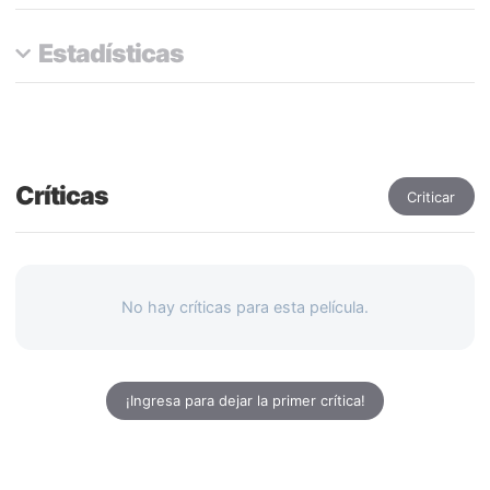
Estadísticas
Críticas
Criticar
No hay críticas para esta película.
¡Ingresa para dejar la primer crítica!