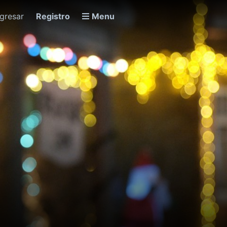
ngresar
Registro
Menu