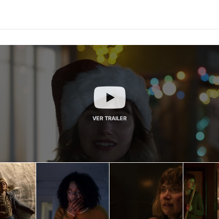
VER TRAILER