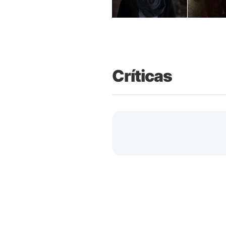
Críticas