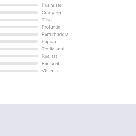
Pesimista
Compleja
Triste
Profunda
Perturbadora
Rápida
Tradicional
Realista
Racional
Violenta