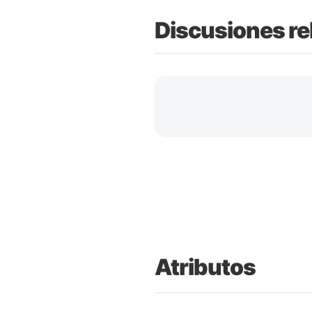
Discusiones re
Atributos