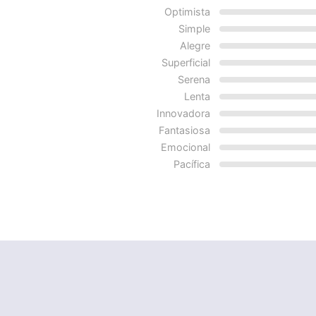
Optimista
Simple
Alegre
Superficial
Serena
Lenta
Innovadora
Fantasiosa
Emocional
Pacífica