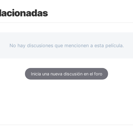
lacionadas
No hay discusiones que mencionen a esta película.
Inicia una nueva discusión en el foro