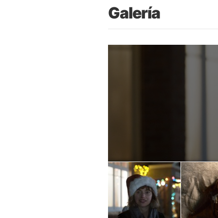
Galería