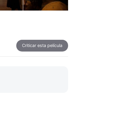
Criticar
esta película