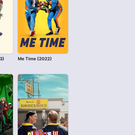
3)
Me Time (2022)