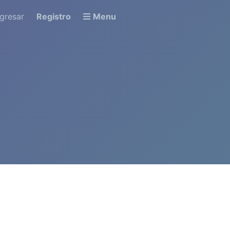
ngresar
Registro
Menu