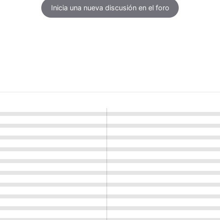
Inicia una nueva discusión en el foro