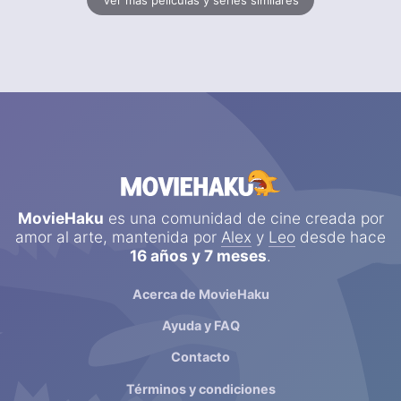
MovieHaku
es una comunidad de cine creada por
amor al arte, mantenida por
Alex
y
Leo
desde hace
16 años y 7 meses
.
Acerca de MovieHaku
Ayuda y FAQ
Contacto
Términos y condiciones