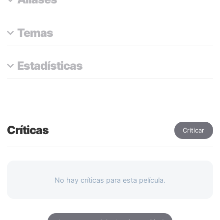
Temas
Estadísticas
Críticas
Criticar
No hay críticas para esta película.