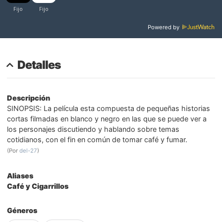
Powered by
Detalles
Descripción
SINOPSIS: La película esta compuesta de pequeñas historias
cortas filmadas en blanco y negro en las que se puede ver a
los personajes discutiendo y hablando sobre temas
cotidianos, con el fin en común de tomar café y fumar.
(Por
del-27
)
Aliases
Café y Cigarrillos
Géneros