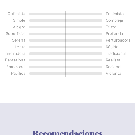
Optimista
Pesimista
Simple
Compleja
Alegre
Triste
Superficial
Profunda
Serena
Perturbadora
Lenta
Rápida
Innovadora
Tradicional
Fantasiosa
Realista
Emocional
Racional
Pacífica
Violenta
Recomendaciones