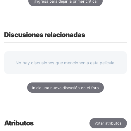
¡Ingresa para dejar la primer crítica!
Discusiones relacionadas
No hay discusiones que mencionen a esta película.
Inicia una nueva discusión en el foro
Atributos
Votar atributos