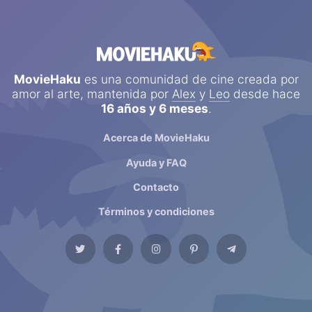
MovieHaku
es una comunidad de cine creada por
amor al arte, mantenida por
Alex
y
Leo
desde hace
16 años y 6 meses
.
Acerca de MovieHaku
Ayuda y FAQ
Contacto
Términos y condiciones