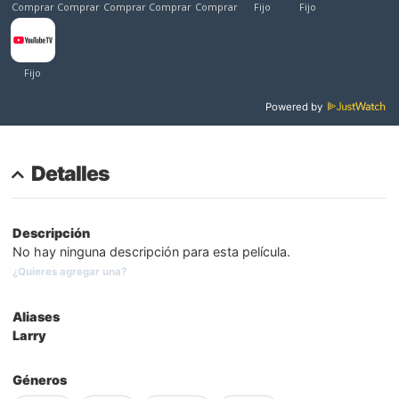
Powered by
Detalles
Descripción
No hay ninguna descripción para esta película.
¿Quieres agregar una?
Aliases
Larry
Géneros