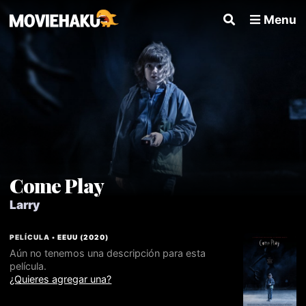
Menu
Come Play
Larry
PELÍCULA •
EEUU
(
2020
)
Aún no tenemos una descripción para esta
película.
¿Quieres agregar una?