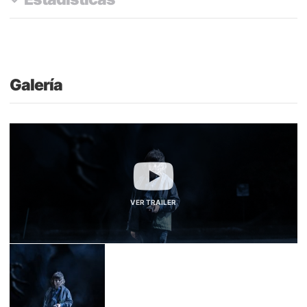
Galería
VER TRAILER