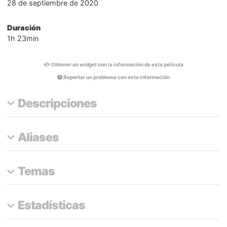
28 de septiembre de 2020
Duración
1h 23min
Obtener un
widget
con la información de esta película
Reportar un problema con esta información
Descripciones
Aliases
Temas
Estadísticas