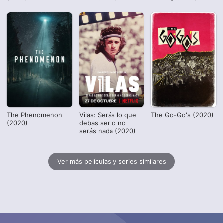
The Phenomenon
Vilas: Serás lo que
The Go-Go's (2020)
(2020)
debas ser o no
serás nada (2020)
Ver más películas y series similares