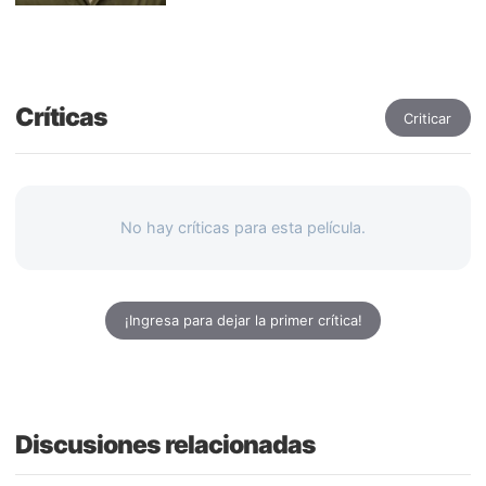
Críticas
Criticar
No hay críticas para esta película.
¡Ingresa para dejar la primer crítica!
Discusiones relacionadas