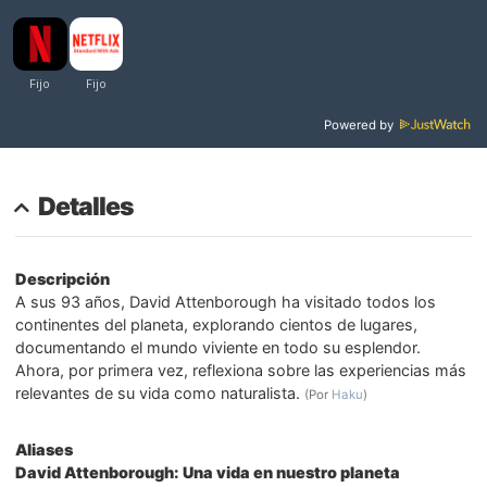
Powered by
Detalles
Descripción
A sus 93 años, David Attenborough ha visitado todos los
continentes del planeta, explorando cientos de lugares,
documentando el mundo viviente en todo su esplendor.
Ahora, por primera vez, reflexiona sobre las experiencias más
relevantes de su vida como naturalista.
(Por
Haku
)
Aliases
David Attenborough: Una vida en nuestro planeta