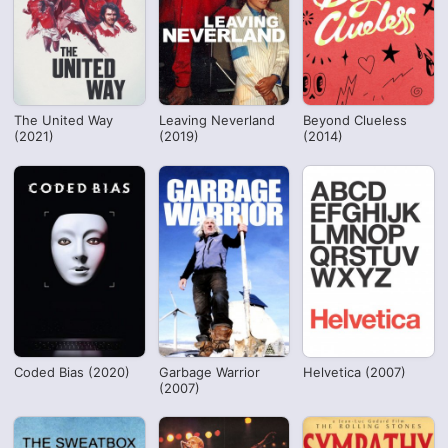
The United Way
Leaving Neverland
Beyond Clueless
(2021)
(2019)
(2014)
Coded Bias (2020)
Garbage Warrior
Helvetica (2007)
(2007)