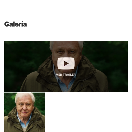
Galería
VER TRAILER