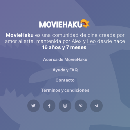
MovieHaku
es una comunidad de cine creada por
amor al arte, mantenida por
Alex
y
Leo
desde hace
16 años y 7 meses
.
Acerca de MovieHaku
Ayuda y FAQ
Contacto
Términos y condiciones