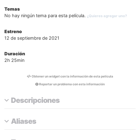
Temas
No hay ningún tema para esta película.
¿Quieres agregar uno?
Estreno
12 de septiembre de 2021
Duración
2h 25min
Obtener un
widget
con la información de esta película
Reportar un problema con esta información
Descripciones
Aliases