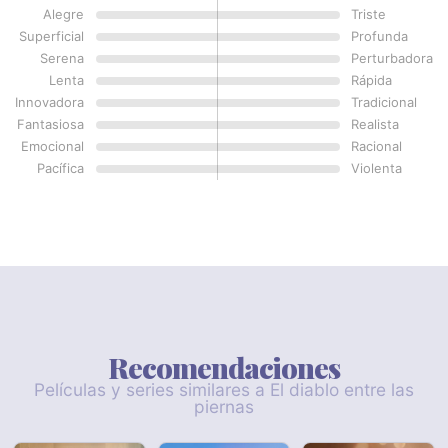
Alegre
Triste
Superficial
Profunda
Serena
Perturbadora
Lenta
Rápida
Innovadora
Tradicional
Fantasiosa
Realista
Emocional
Racional
Pacífica
Violenta
Recomendaciones
Películas y series similares a El diablo entre las
piernas