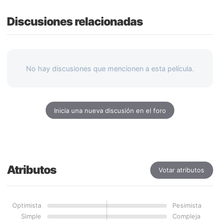
Discusiones relacionadas
No hay discusiones que mencionen a esta película.
Inicia una nueva discusión en el foro
Atributos
Votar atributos
Optimista
Pesimista
Simple
Compleja