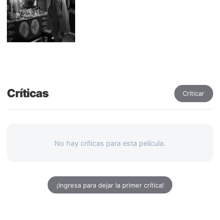
Críticas
Criticar
No hay críticas para esta película.
¡Ingresa para dejar la primer crítica!