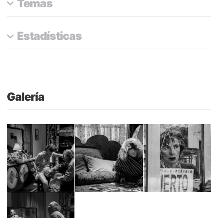
Temas
Estadísticas
Galería