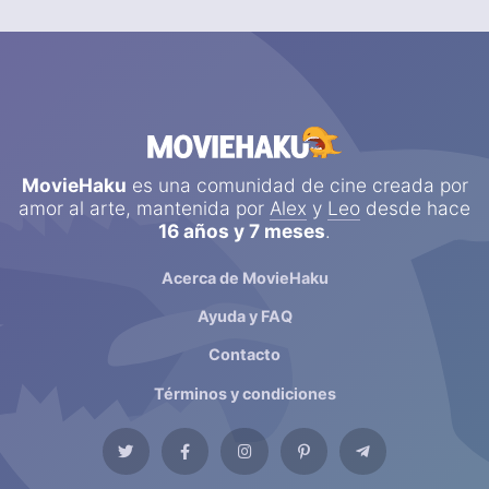
MovieHaku
es una comunidad de cine creada por
amor al arte, mantenida por
Alex
y
Leo
desde hace
16 años y 7 meses
.
Acerca de MovieHaku
Ayuda y FAQ
Contacto
Términos y condiciones