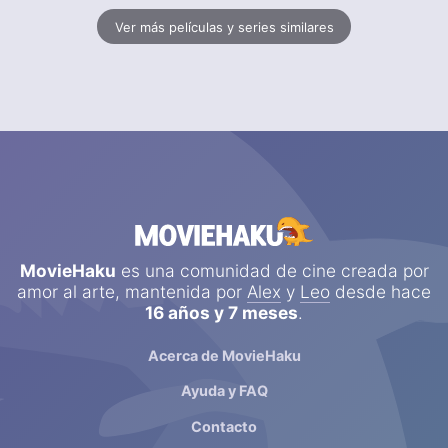
Ver más películas y series similares
MovieHaku
es una comunidad de cine creada por
amor al arte, mantenida por
Alex
y
Leo
desde hace
16 años y 7 meses
.
Acerca de MovieHaku
Ayuda y FAQ
Contacto