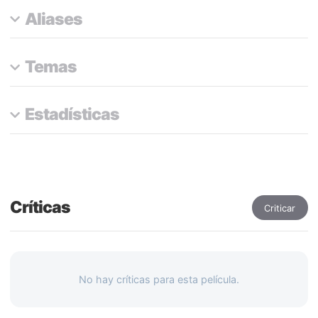
Aliases
Temas
Estadísticas
Críticas
Criticar
No hay críticas para esta película.