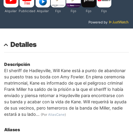
Powered by
Detalles
Descripción
El sheriff de Hadleyville, Will Kane está a punto de abandonar
su puesto tras su boda con Amy Fowler. En plena ceremonia
matrimonial, Kane es informado de que el peligroso criminal
Frank Miller ha salido de la prisión a la que el sheriff lo había
enviado y piensa retornar a Haydeville para encontrarse con
su banda y acabar con la vida de Kane. Will requerirá la ayuda
de sus vecinos, pero temeroros de la banda de Miller, nadie
estará a su lado...
(Por
AliasCane
)
Aliases