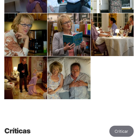
Críticas
Criticar