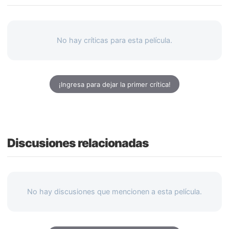
No hay críticas para esta película.
¡Ingresa para dejar la primer crítica!
Discusiones relacionadas
No hay discusiones que mencionen a esta película.