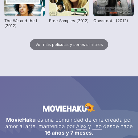
The We and the I
Free Samples (2012)
Grassroots (2012)
(2012)
Ver más películas y series similares
MovieHaku
es una comunidad de cine creada por
amor al arte, mantenida por
Alex
y
Leo
desde hace
16 años y 7 meses
.