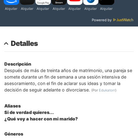
Powered by
Detalles
Descripción
Después de más de treinta años de matrimonio, una pareja se
somete durante un fin de semana a una sesión intensiva de
asesoramiento, con el fin de aclarar sus ideas y tomar la
decisión de seguir adelante o divorciarse.
(Por
Edukatorr
)
Aliases
Si de verdad quieres...
¿Qué voy a hacer con mi marido?
Géneros