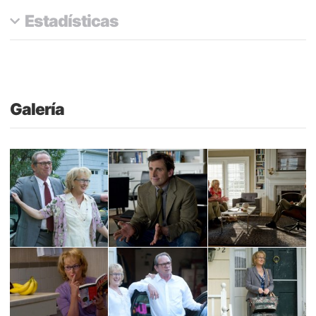
Estadísticas
Galería