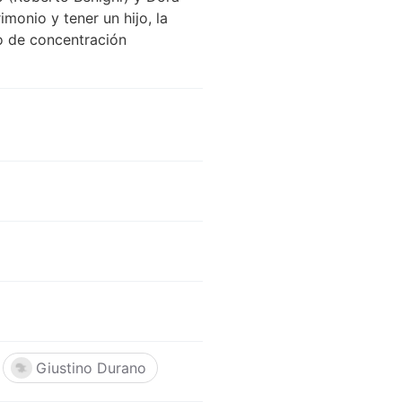
imonio y tener un hijo, la
po de concentración
Giustino Durano