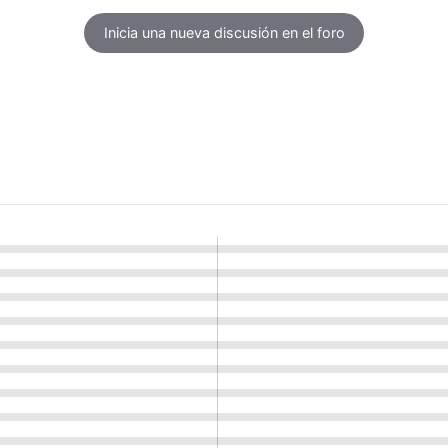
Inicia una nueva discusión en el foro