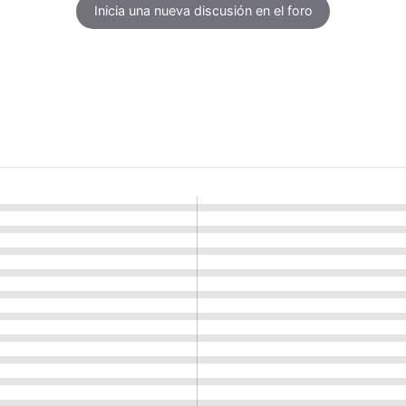
Inicia una nueva discusión en el foro