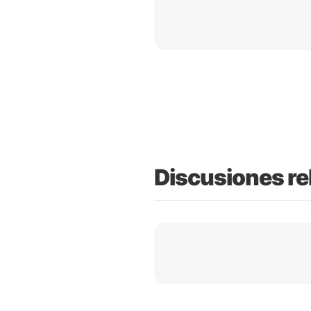
Discusiones re