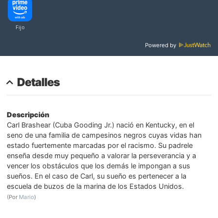
Powered by
Detalles
Descripción
Carl Brashear (Cuba Gooding Jr.) nació en Kentucky, en el
seno de una familia de campesinos negros cuyas vidas han
estado fuertemente marcadas por el racismo. Su padrele
enseña desde muy pequeño a valorar la perseverancia y a
vencer los obstáculos que los demás le impongan a sus
sueños. En el caso de Carl, su sueño es pertenecer a la
escuela de buzos de la marina de los Estados Unidos.
(Por
Mario
)