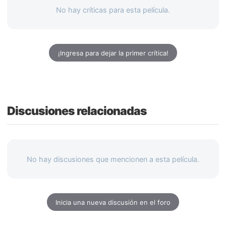
No hay críticas para esta película.
¡Ingresa para dejar la primer crítica!
Discusiones relacionadas
No hay discusiones que mencionen a esta película.
Inicia una nueva discusión en el foro