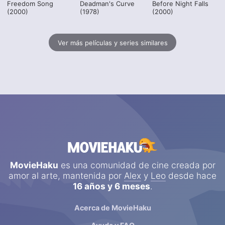
Freedom Song
Deadman's Curve
Before Night Falls
(2000)
(1978)
(2000)
Ver más películas y series similares
MovieHaku
es una comunidad de cine creada por
amor al arte, mantenida por
Alex
y
Leo
desde hace
16 años y 6 meses
.
Acerca de MovieHaku