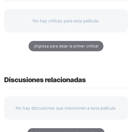
No hay críticas para esta película.
¡Ingresa para dejar la primer crítica!
Discusiones relacionadas
No hay discusiones que mencionen a esta película.