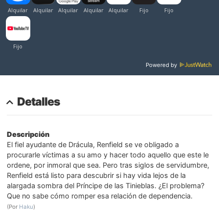
Powered by
Detalles
Descripción
El fiel ayudante de Drácula, Renfield se ve obligado a
procurarle víctimas a su amo y hacer todo aquello que este le
ordene, por inmoral que sea. Pero tras siglos de servidumbre,
Renfield está listo para descubrir si hay vida lejos de la
alargada sombra del Príncipe de las Tinieblas. ¿El problema?
Que no sabe cómo romper esa relación de dependencia.
(Por
Haku
)