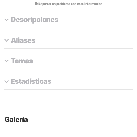
Reportar un problema con esta información
Descripciones
Aliases
Temas
Estadísticas
Galería