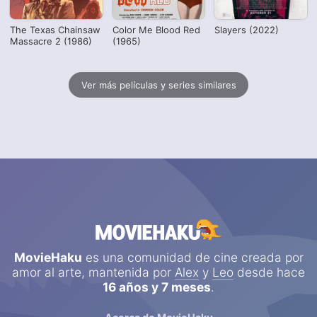
The Texas Chainsaw
Color Me Blood Red
Slayers (2022)
Massacre 2 (1986)
(1965)
Ver más películas y series similares
MovieHaku
es una comunidad de cine creada por
amor al arte, mantenida por
Alex
y
Leo
desde hace
16 años y 7 meses
.