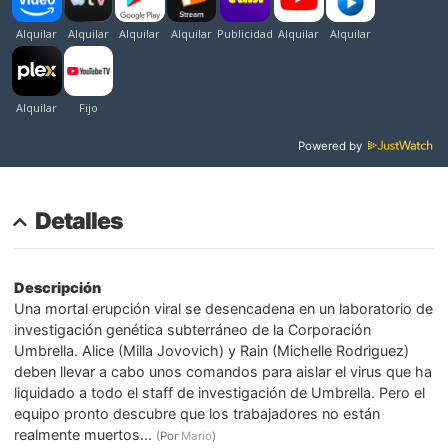
Powered by
Detalles
Descripción
Una mortal erupción viral se desencadena en un laboratorio de
investigación genética subterráneo de la Corporación
Umbrella. Alice (Milla Jovovich) y Rain (Michelle Rodriguez)
deben llevar a cabo unos comandos para aislar el virus que ha
liquidado a todo el staff de investigación de Umbrella. Pero el
equipo pronto descubre que los trabajadores no están
realmente muertos...
(Por
Mario
)