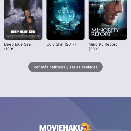
Deep Blue Sea
Cold Skin (2017)
Minority Report
(1999)
(2002)
Ver más películas y series similares