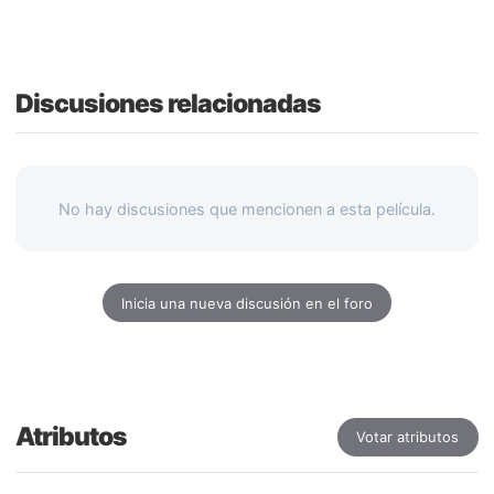
Discusiones relacionadas
No hay discusiones que mencionen a esta película.
Inicia una nueva discusión en el foro
Atributos
Votar atributos