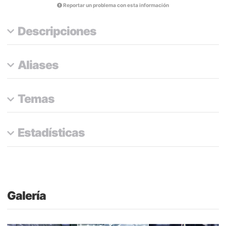
Reportar un problema con esta información
Descripciones
Aliases
Temas
Estadísticas
Galería