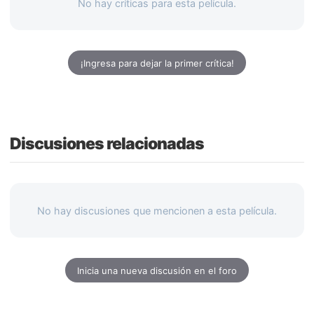
No hay críticas para esta película.
¡Ingresa para dejar la primer crítica!
Discusiones relacionadas
No hay discusiones que mencionen a esta película.
Inicia una nueva discusión en el foro