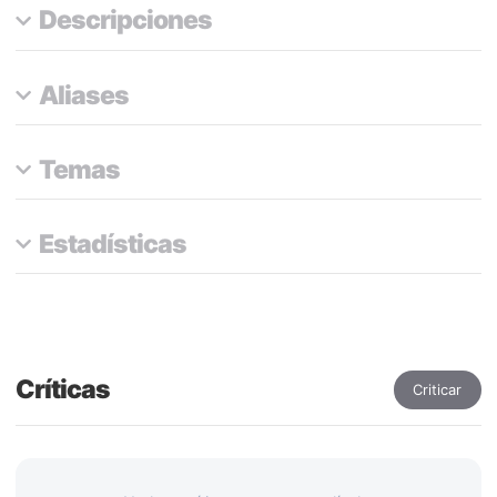
Descripciones
Aliases
Temas
Estadísticas
Críticas
Criticar