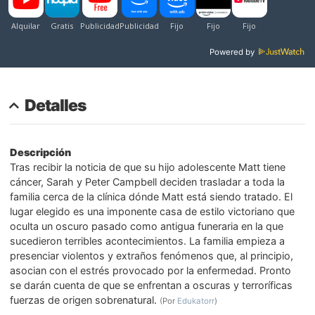
Powered by
Detalles
Descripción
Tras recibir la noticia de que su hijo adolescente Matt tiene
cáncer, Sarah y Peter Campbell deciden trasladar a toda la
familia cerca de la clínica dónde Matt está siendo tratado. El
lugar elegido es una imponente casa de estilo victoriano que
oculta un oscuro pasado como antigua funeraria en la que
sucedieron terribles acontecimientos. La familia empieza a
presenciar violentos y extraños fenómenos que, al principio,
asocian con el estrés provocado por la enfermedad. Pronto
se darán cuenta de que se enfrentan a oscuras y terroríficas
fuerzas de origen sobrenatural.
(Por
Edukatorr
)