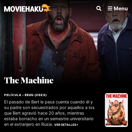
Menu
The Machine
PELÍCULA •
EEUU
(
2023
)
El pasado de Bert le pasa cuenta cuando él y
su padre son secuestrados por aquellos a los
que Bert agravió hace 20 años, mientras
estaba borracho en un semestre universitario
en el extranjero en Rusia.
VER DETALLES