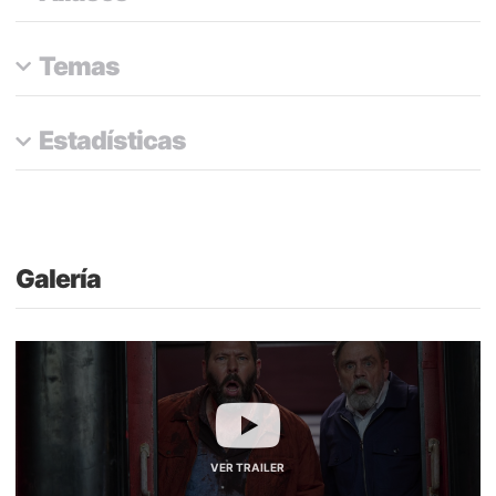
Temas
Estadísticas
Galería
VER TRAILER