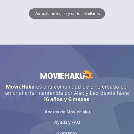
Ver más películas y series similares
MovieHaku
es una comunidad de cine creada por
amor al arte, mantenida por
Alex
y
Leo
desde hace
16 años y 6 meses
.
Acerca de MovieHaku
Ayuda y FAQ
Contacto