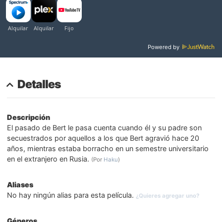
Powered by
Detalles
Descripción
El pasado de Bert le pasa cuenta cuando él y su padre son
secuestrados por aquellos a los que Bert agravió hace 20
años, mientras estaba borracho en un semestre universitario
en el extranjero en Rusia.
(Por
Haku
)
Aliases
No hay ningún alias para esta película.
¿Quieres agregar uno?
Géneros