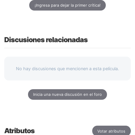
¡Ingresa para dejar la primer crítica!
Discusiones relacionadas
No hay discusiones que mencionen a esta película.
Inicia una nueva discusión en el foro
Atributos
Votar atributos