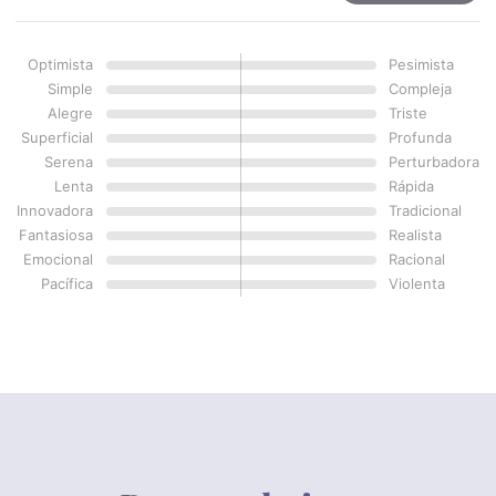
Optimista
Pesimista
Simple
Compleja
Alegre
Triste
Superficial
Profunda
Serena
Perturbadora
Lenta
Rápida
Innovadora
Tradicional
Fantasiosa
Realista
Emocional
Racional
Pacífica
Violenta