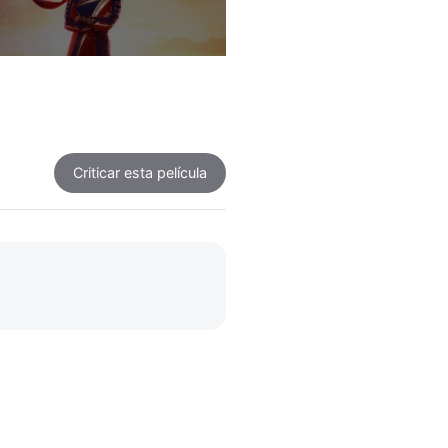
Criticar
esta película