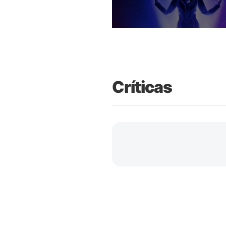
Críticas