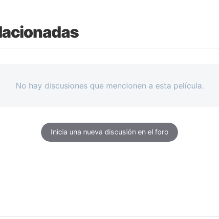
lacionadas
No hay discusiones que mencionen a esta película.
Inicia una nueva discusión en el foro