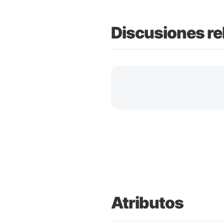
Discusiones re
Atributos