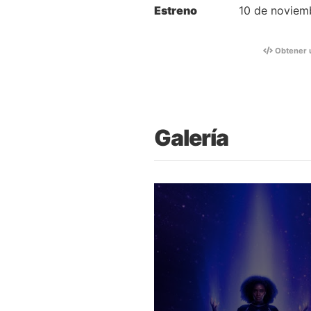
Estreno
10 de noviem
Obtener 
Galería