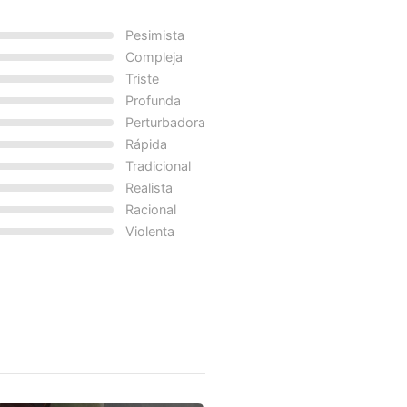
Pesimista
Compleja
Triste
Profunda
Perturbadora
Rápida
Tradicional
Realista
Racional
Violenta