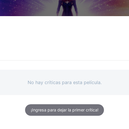
No hay críticas para esta película.
¡Ingresa para dejar la primer crítica!