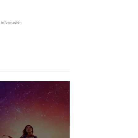
 información