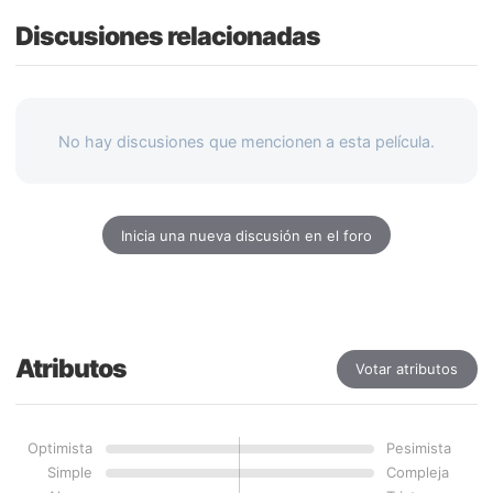
Discusiones relacionadas
No hay discusiones que mencionen a esta película.
Inicia una nueva discusión en el foro
Atributos
Votar atributos
Optimista
Pesimista
Simple
Compleja