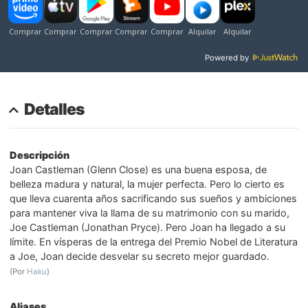
Powered by
Detalles
Descripción
Joan Castleman (Glenn Close) es una buena esposa, de
belleza madura y natural, la mujer perfecta. Pero lo cierto es
que lleva cuarenta años sacrificando sus sueños y ambiciones
para mantener viva la llama de su matrimonio con su marido,
Joe Castleman (Jonathan Pryce). Pero Joan ha llegado a su
límite. En vísperas de la entrega del Premio Nobel de Literatura
a Joe, Joan decide desvelar su secreto mejor guardado.
(Por
Haku
)
Aliases