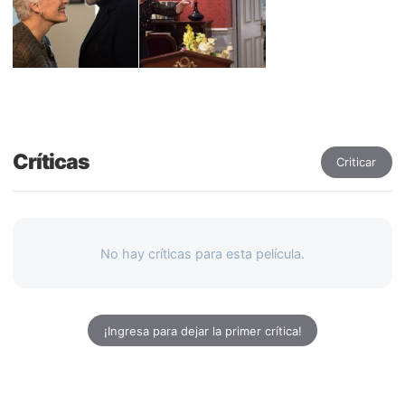
Críticas
Criticar
No hay críticas para esta película.
¡Ingresa para dejar la primer crítica!