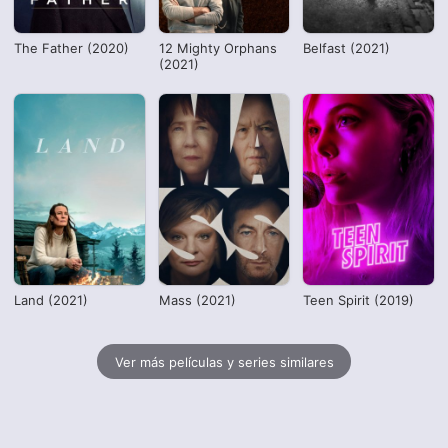
The Father (2020)
12 Mighty Orphans
Belfast (2021)
(2021)
Land (2021)
Mass (2021)
Teen Spirit (2019)
Ver más películas y series similares