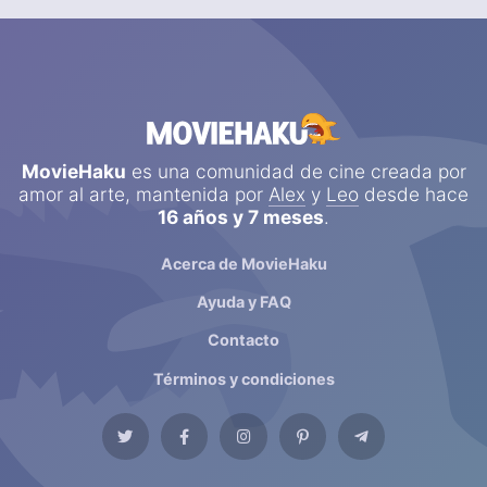
MovieHaku
es una comunidad de cine creada por
amor al arte, mantenida por
Alex
y
Leo
desde hace
16 años y 7 meses
.
Acerca de MovieHaku
Ayuda y FAQ
Contacto
Términos y condiciones