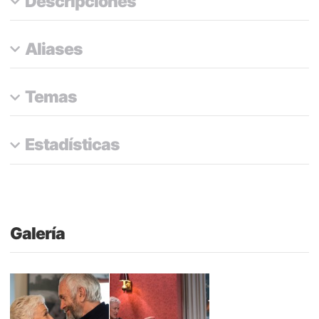
Descripciones
Aliases
Temas
Estadísticas
Galería