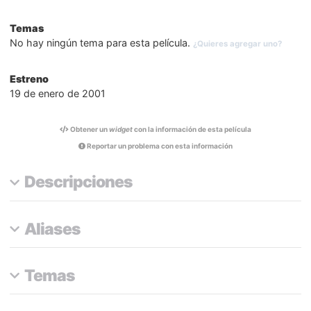
Temas
No hay ningún tema para esta película.
¿Quieres agregar uno?
Estreno
19 de enero de 2001
Obtener un
widget
con la información de esta película
Reportar un problema con esta información
Descripciones
Aliases
Temas