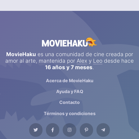
MovieHaku
es una comunidad de cine creada por
amor al arte, mantenida por
Alex
y
Leo
desde hace
16 años y 7 meses
.
Acerca de MovieHaku
Ayuda y FAQ
Contacto
Términos y condiciones