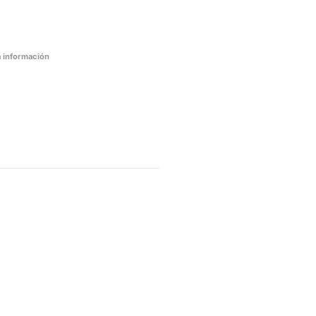
 información