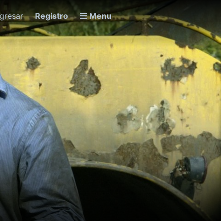
ngresar
Registro
Menu