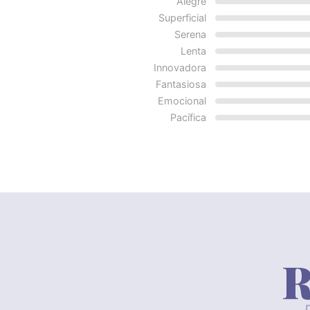
Alegre
Superficial
Serena
Lenta
Innovadora
Fantasiosa
Emocional
Pacífica
R