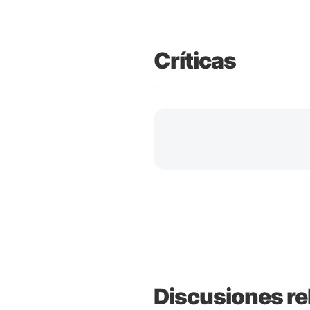
Críticas
Discusiones re