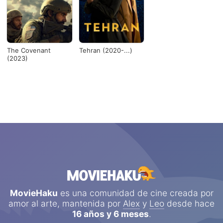
The Covenant
Tehran (2020-...)
(2023)
MovieHaku
es una comunidad de cine creada por
amor al arte, mantenida por
Alex
y
Leo
desde hace
16 años y 6 meses
.