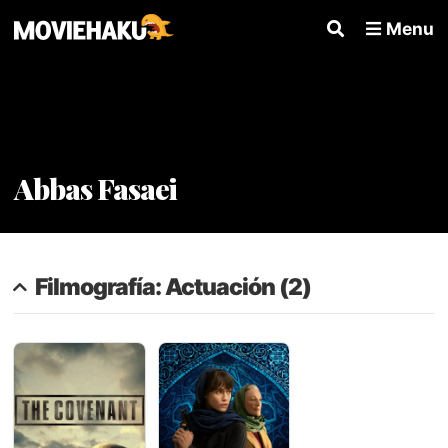
Menu
Abbas Fasaei
Filmografía: Actuación (2)