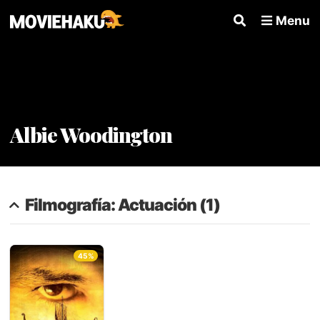
Menu
Albie Woodington
Filmografía: Actuación (1)
45%