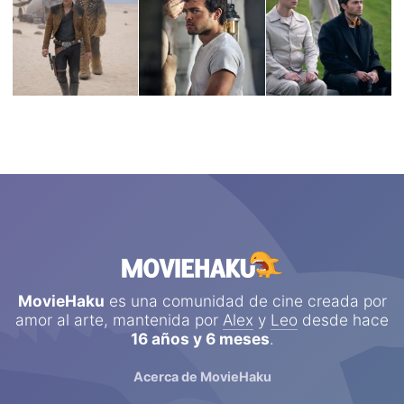
MovieHaku
es una comunidad de cine creada por
amor al arte, mantenida por
Alex
y
Leo
desde hace
16 años y 6 meses
.
Acerca de MovieHaku