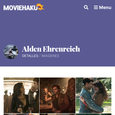
Menu
Alden Ehrenreich
DETALLES
IMÁGENES