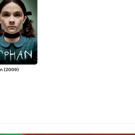
n (2009)