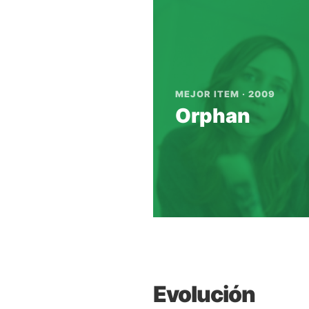
MEJOR ITEM · 2009
Orphan
Evolución