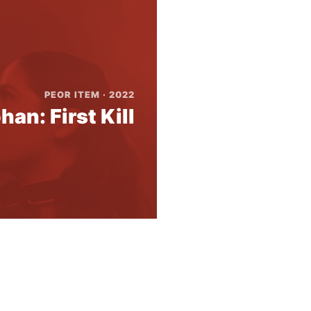
PEOR ITEM · 2022
han: First Kill