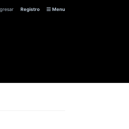
ngresar
Registro
Menu