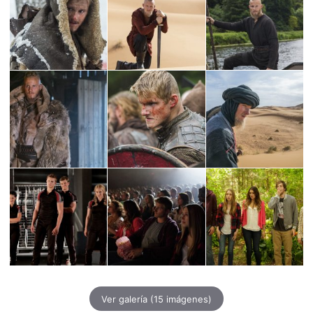
Ver galería
(15 imágenes)