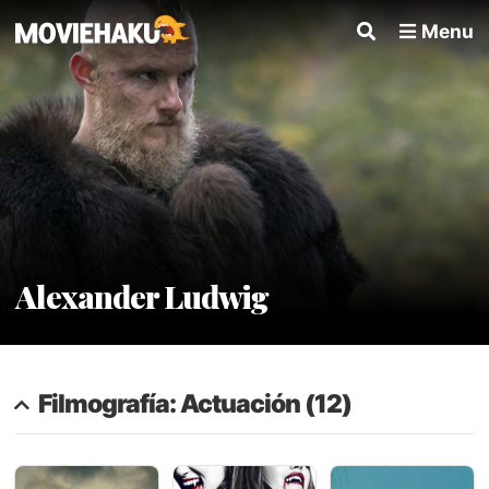
Menu
Alexander Ludwig
Filmografía: Actuación (12)