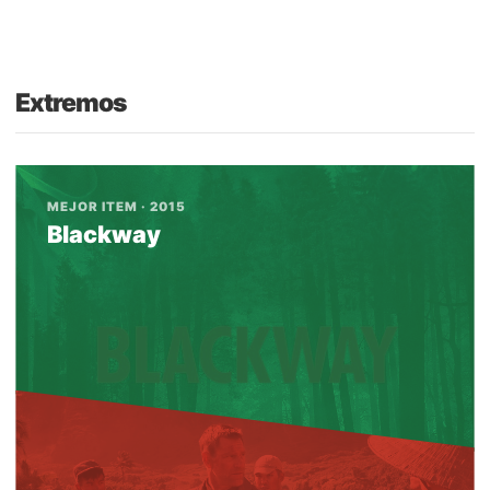
Extremos
MEJOR ITEM · 2015
Blackway