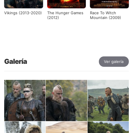
Vikings (2013-2020)
The Hunger Games
Race To Witch
(2012)
Mountain (2009)
Galería
Ver galería