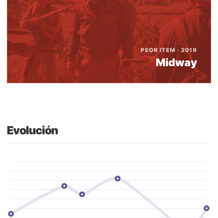
PEOR ITEM · 2019
Midway
Evolución