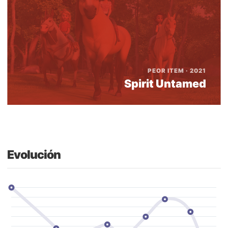
PEOR ITEM · 2021
Spirit Untamed
Evolución