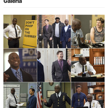
Galería