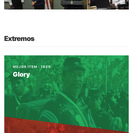
Extremos
MEJOR ITEM · 1989
Glory