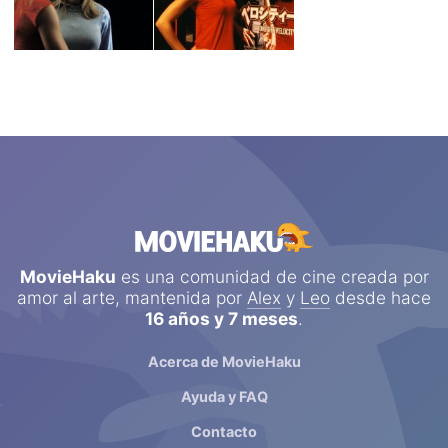
MovieHaku
es una comunidad de cine creada por
amor al arte, mantenida por
Alex
y
Leo
desde hace
16 años y 7 meses
.
Acerca de MovieHaku
Ayuda y FAQ
Contacto