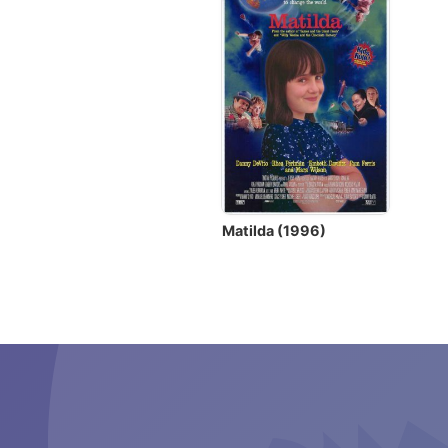
Matilda (1996)