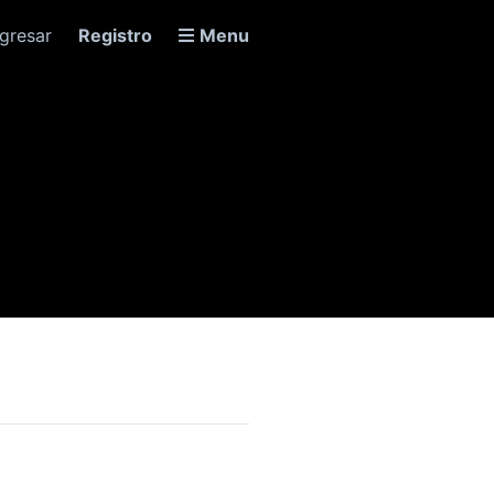
ngresar
Registro
Menu