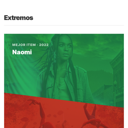
Extremos
MEJOR ITEM · 2022
Naomi