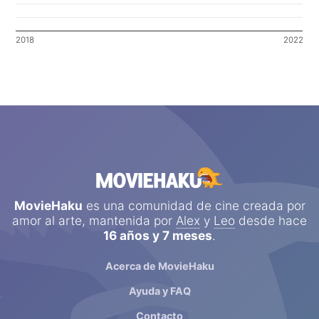
2018
2022
MovieHaku
es una comunidad de cine creada por
amor al arte, mantenida por
Alex
y
Leo
desde hace
16 años y 7 meses
.
Acerca de MovieHaku
Ayuda y FAQ
Contacto