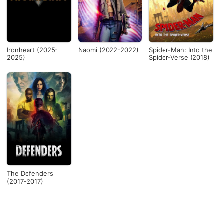
Ironheart (2025-
Naomi (2022-2022)
Spider-Man: Into the
2025)
Spider-Verse (2018)
The Defenders
(2017-2017)