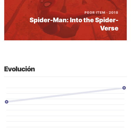
PEOR ITEM · 2018
Spider-Man: Into the Spider-
Verse
Evolución