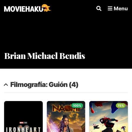
Menu
Brian Michael Bendis
Filmografía: Guión (4)
100%
75%