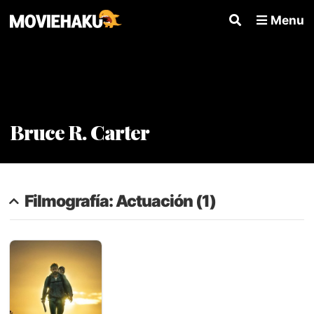
Menu
Bruce R. Carter
Filmografía: Actuación (1)