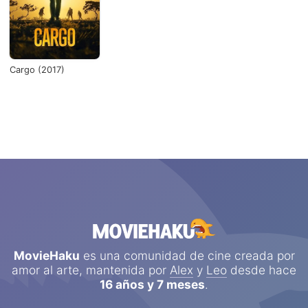
Cargo (2017)
MovieHaku
es una comunidad de cine creada por
amor al arte, mantenida por
Alex
y
Leo
desde hace
16 años y 7 meses
.