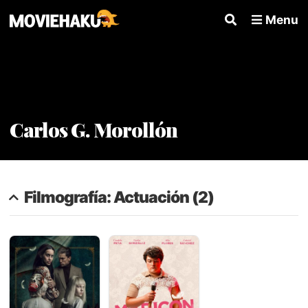
Menu
Carlos G. Morollón
Filmografía: Actuación (2)