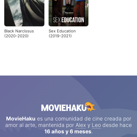
Black Narcissus
Sex Education
(2020-2020)
(2019-2021)
MovieHaku
es una comunidad de cine creada por
amor al arte, mantenida por
Alex
y
Leo
desde hace
16 años y 6 meses
.