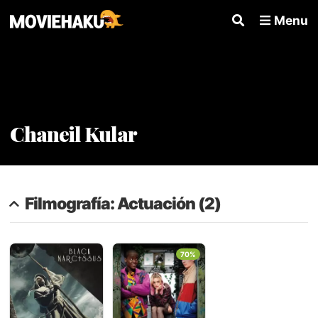
Menu
Chaneil Kular
Filmografía: Actuación (2)
70%