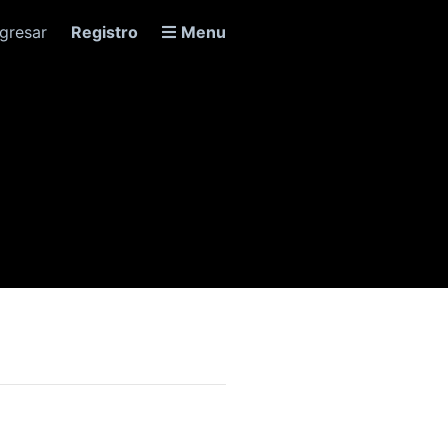
ngresar
Registro
Menu