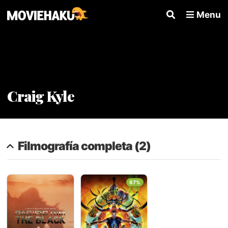
Menu
Craig Kyle
Filmografía completa (2)
67%