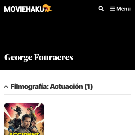
Menu
George Fouracres
Filmografía: Actuación (1)