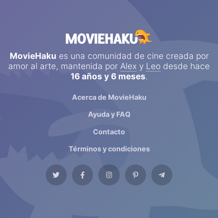
MovieHaku
es una comunidad de cine creada por
amor al arte, mantenida por
Alex
y
Leo
desde hace
16 años y 6 meses
.
Acerca de MovieHaku
Ayuda y FAQ
Contacto
Términos y condiciones