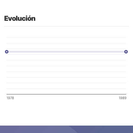
Evolución
1978
1989