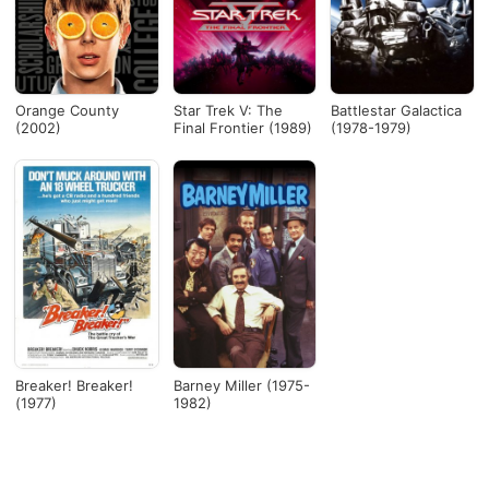
Orange County
Star Trek V: The
Battlestar Galactica
(2002)
Final Frontier (1989)
(1978-1979)
Breaker! Breaker!
Barney Miller (1975-
(1977)
1982)