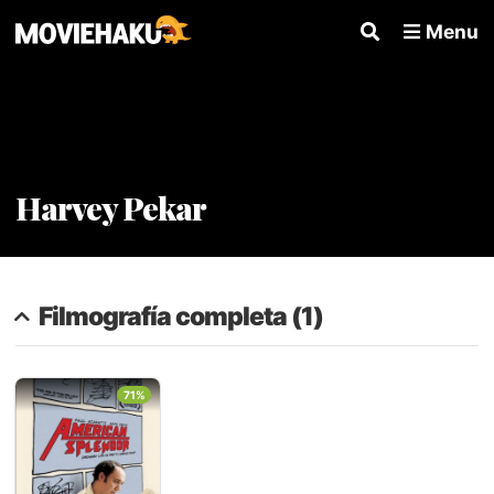
Menu
Harvey Pekar
Filmografía completa (1)
71%