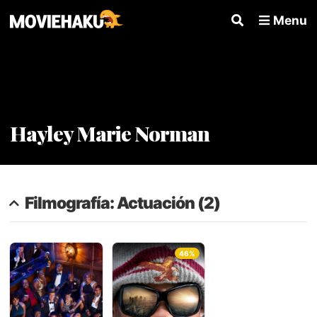
Menu
Hayley Marie Norman
Filmografía: Actuación (2)
46%