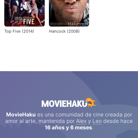
Top Five (2014)
Hancock (2008)
MovieHaku
es una comunidad de cine creada por
amor al arte, mantenida por
Alex
y
Leo
desde hace
16 años y 6 meses
.