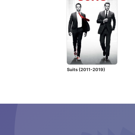
Suits (2011-2019)