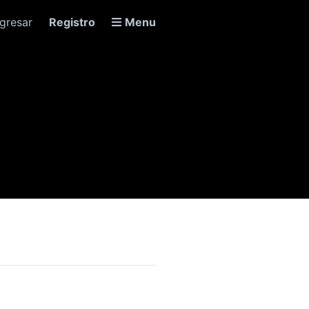
ngresar
Registro
Menu