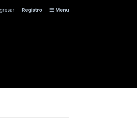
ngresar
Registro
Menu