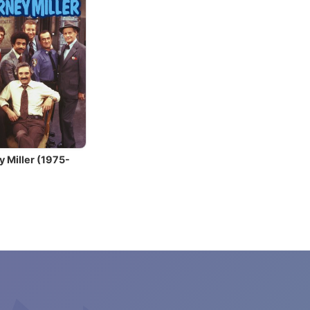
y Miller (1975-