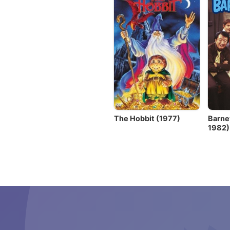
The Hobbit (1977)
Barne
1982)