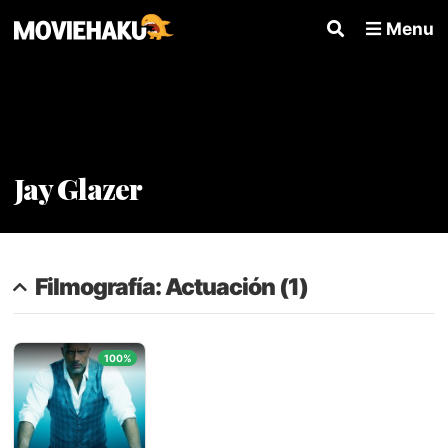
Menu
Jay Glazer
Filmografía: Actuación (1)
100%