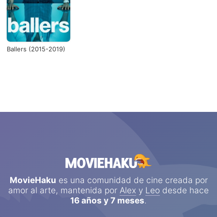
Ballers (2015-2019)
MovieHaku
es una comunidad de cine creada por
amor al arte, mantenida por
Alex
y
Leo
desde hace
16 años y 7 meses
.