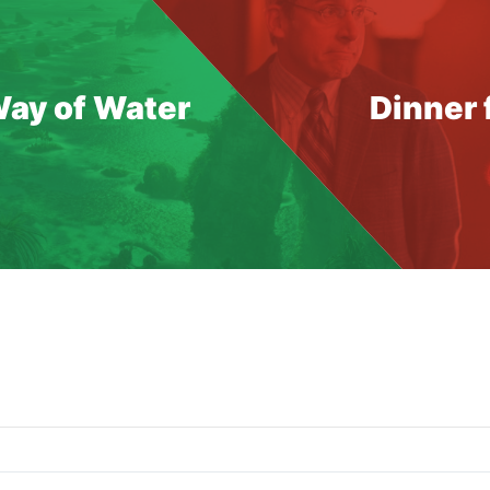
Way of Water
Dinner