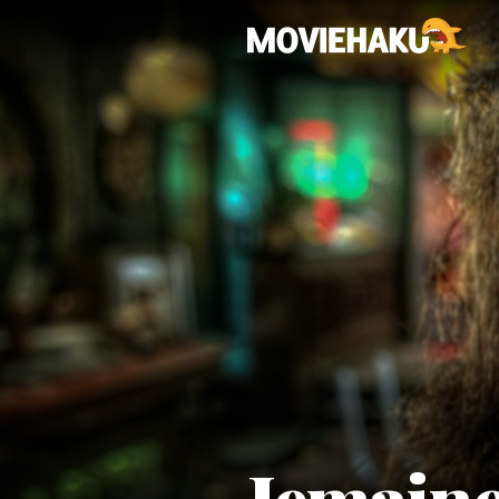
Jemain