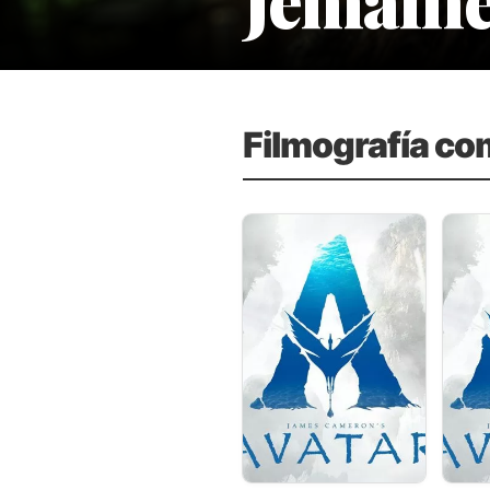
Filmografía co