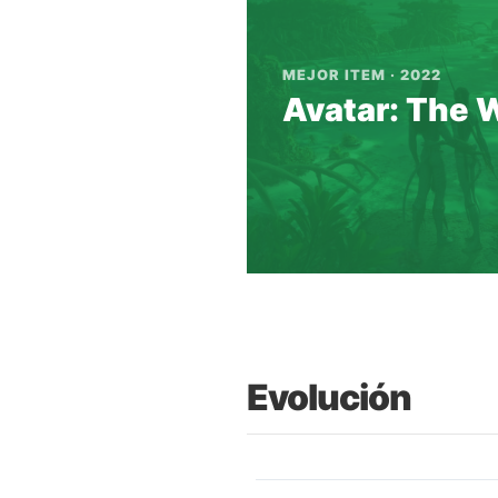
MEJOR ITEM · 2022
Avatar: The 
Evolución