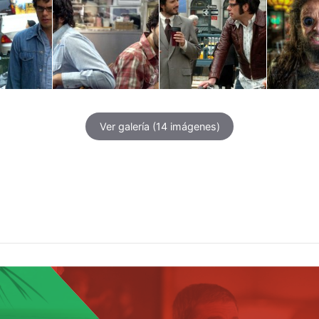
Ver galería
(14 imágenes)