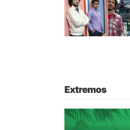
Extremos