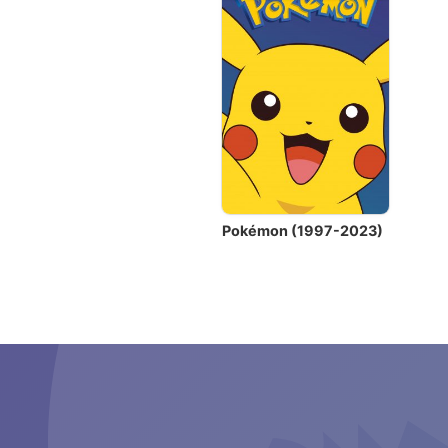
Pokémon (1997-2023)