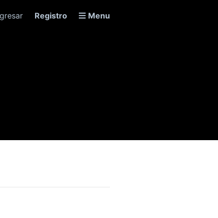
ngresar
Registro
Menu