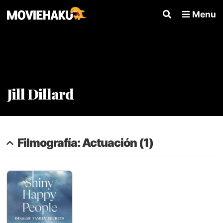
Menu
Jill Dillard
Filmografía: Actuación (1)